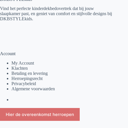
Vind het perfecte kinderdekbedovertrek dat bij jouw
slaapkamer past, en geniet van comfort en stijlvolle designs bij
DKBSTYLEkids.
Account
My Account
Klachten
Betaling en levering
Herroepingsrecht
Privacybeleid
Algemene voorwaarden
Hier de overeenkomst herroepen