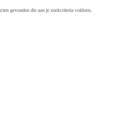
ten gevonden die aan je zoekcriteria voldoen.